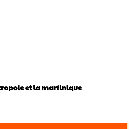
tropole et la martinique