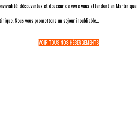
 convivialité, découvertes et douceur de vivre vous attendent en Martinique
inique. Nous vous promettons un séjour inoubliable...
VOIR TOUS NOS HÉBERGEMENTS