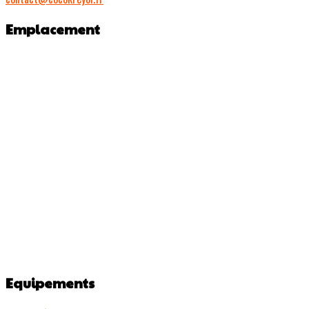
Emplacement
Equipements