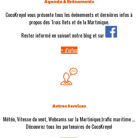
Agenda & Evénements
CocoKreyol vous présente tous les événements et dernières infos à
propos des Trois Ilets et de la Martinique.
Restez informé en suivant notre blog et sur
+ d'infos
Autres Services
Météo, Vitesse du vent, Webcams sur la Martinique,trafic maritime ...
Découvrez tous les partenaires de CocoKreyol