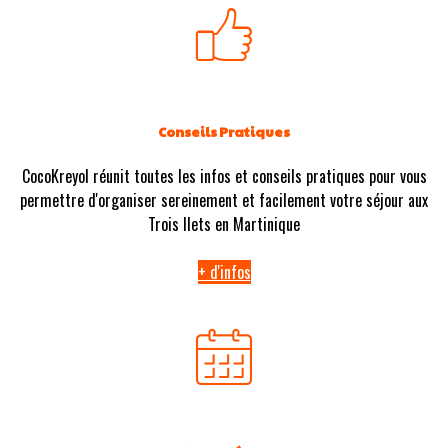
Conseils Pratiques
CocoKreyol réunit toutes les infos et conseils pratiques pour vous
permettre d'organiser sereinement et facilement votre séjour aux
Trois Ilets en Martinique
+ d'infos