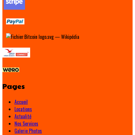
Pages
Accueil
Locations
Actualité
Nos Services
Galerie Photos