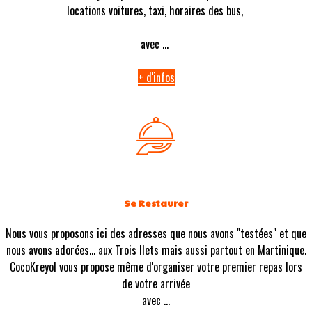
locations voitures, taxi, horaires des bus,
avec ...
+ d'infos
Se Restaurer
Nous vous proposons ici des adresses que nous avons "testées" et que
nous avons adorées... aux Trois Ilets mais aussi partout en Martinique.
CocoKreyol vous propose même d'organiser votre premier repas lors
de votre arrivée
avec ...