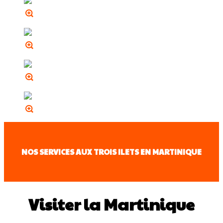
NOS SERVICES AUX TROIS ILETS EN MARTINIQUE
Visiter la Martinique