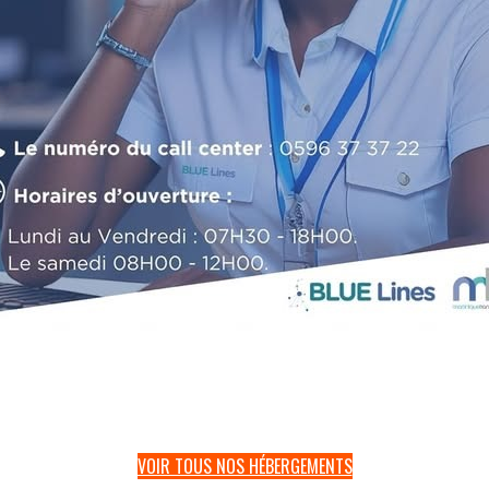
VOIR TOUS NOS HÉBERGEMENTS