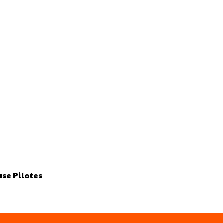
ase Pilotes