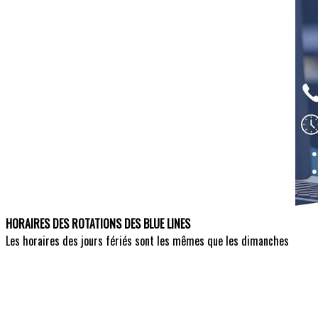
HORAIRES DES ROTATIONS DES BLUE LINES
Les horaires des jours fériés sont les mêmes que les dimanches