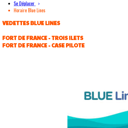
Se Déplacer
Horaire Blue Lines
VEDETTES BLUE LINES
FORT DE FRANCE - TROIS ILETS
FORT DE FRANCE - CASE PILOTE