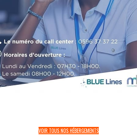
VOIR TOUS NOS HÉBERGEMENTS