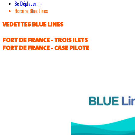
Se Déplacer
Horaire Blue Lines
VEDETTES BLUE LINES
FORT DE FRANCE - TROIS ILETS
FORT DE FRANCE - CASE PILOTE