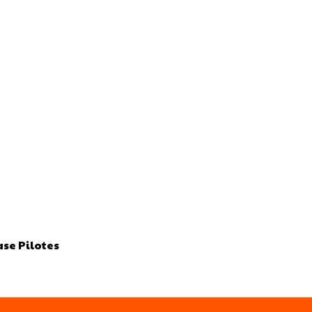
ase Pilotes