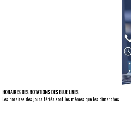
HORAIRES DES ROTATIONS DES BLUE LINES
Les horaires des jours fériés sont les mêmes que les dimanches