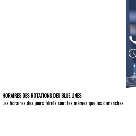
HORAIRES DES ROTATIONS DES BLUE LINES
Les horaires des jours fériés sont les mêmes que les dimanches