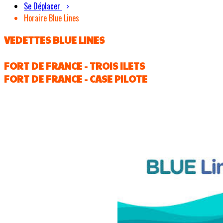
Se Déplacer
Horaire Blue Lines
VEDETTES BLUE LINES
FORT DE FRANCE - TROIS ILETS
FORT DE FRANCE - CASE PILOTE