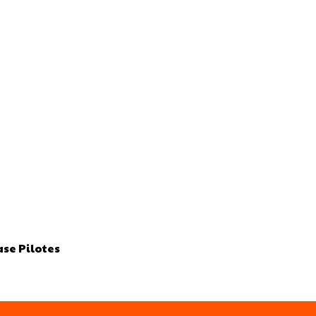
ase Pilotes