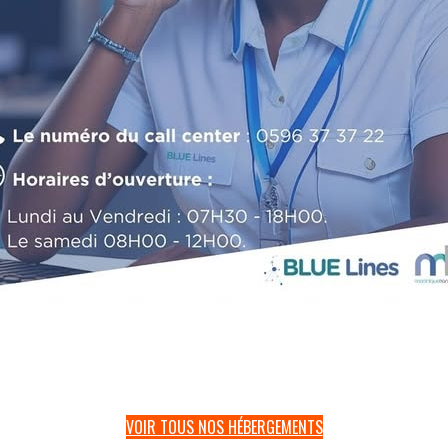
VOIR TOUS NOS HÉBERGEMENTS