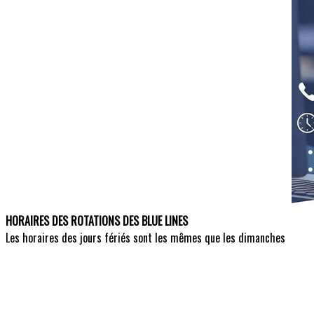
HORAIRES DES ROTATIONS DES BLUE LINES
Les horaires des jours fériés sont les mêmes que les dimanches