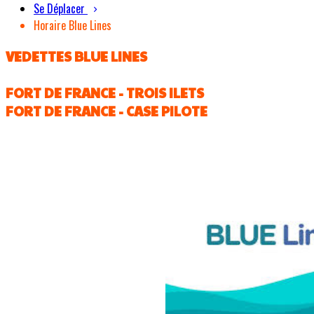
Se Déplacer
Horaire Blue Lines
VEDETTES BLUE LINES
FORT DE FRANCE - TROIS ILETS
FORT DE FRANCE - CASE PILOTE