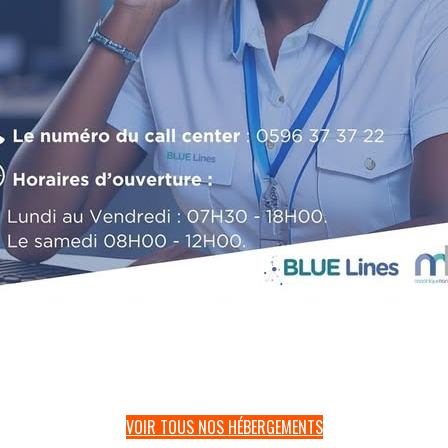
VOIR TOUS NOS HÉBERGEMENTS