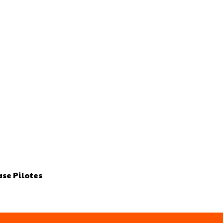
ase Pilotes