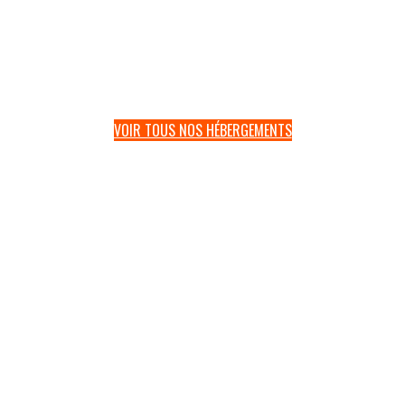
VOIR TOUS NOS HÉBERGEMENTS