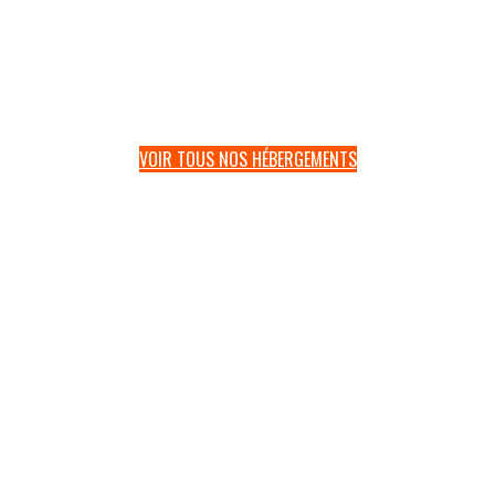
VOIR TOUS NOS HÉBERGEMENTS