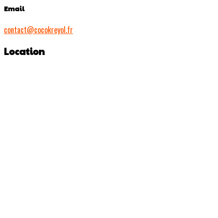
Email
contact@cocokreyol.fr
Location