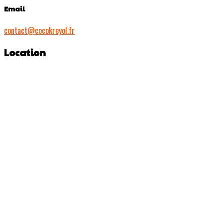
Email
contact@cocokreyol.fr
Location