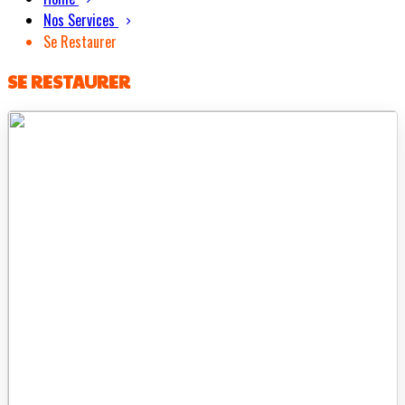
Nos Services
Se Restaurer
SE RESTAURER