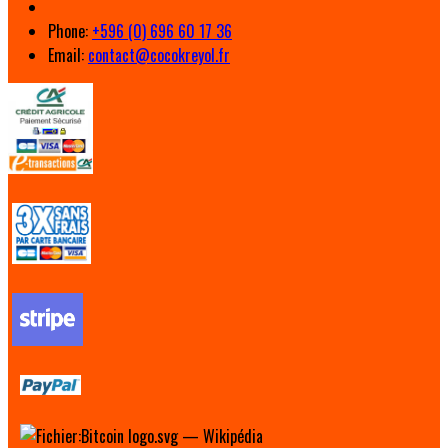
Phone:
+596 (0) 696 60 17 36
Email:
contact@cocokreyol.fr