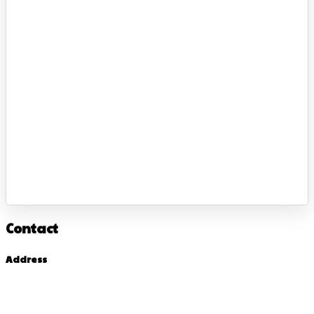
Contact
Address