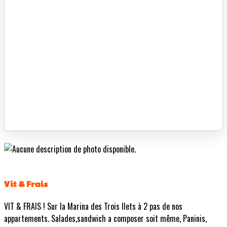
Vit & Frais
VIT & FRAIS ! Sur la Marina des Trois Ilets à 2 pas de nos
appartements. Salades,sandwich a composer soit même, Paninis,