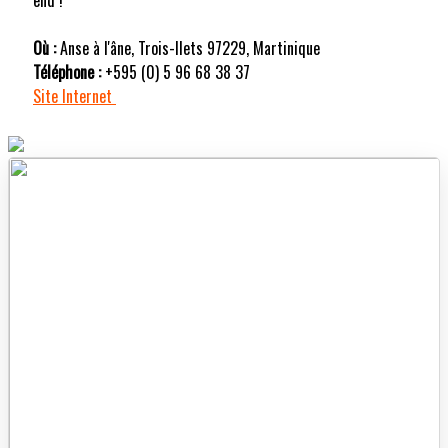
Où :
Anse à l'âne, Trois-Ilets 97229, Martinique
Téléphone :
+595 (0) 5 96 68 38 37
Site Internet