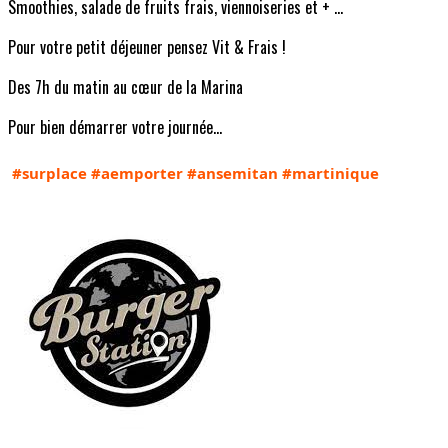
Smoothies, salade de fruits frais, viennoiseries et + ...
Pour votre petit déjeuner pensez Vit & Frais !
Des 7h du matin au cœur de la Marina
Pour bien démarrer votre journée…
#surplace
#aemporter
#ansemitan
#martinique