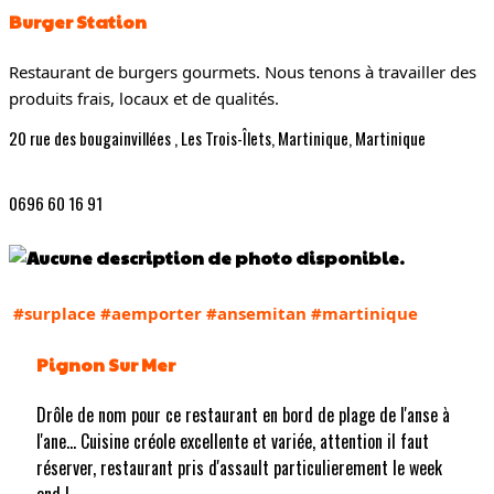
Burger Station
Restaurant de burgers gourmets. Nous tenons à travailler des
produits frais, locaux et de qualités.
20 rue des bougainvillées , Les Trois-Îlets, Martinique, Martinique
0696 60 16 91
#surplace
#aemporter
#ansemitan
#martinique
Pignon Sur Mer
Drôle de nom pour ce restaurant en bord de plage de l'anse à
l'ane... Cuisine créole excellente et variée, attention il faut
réserver, restaurant pris d'assault particulierement le week
end !