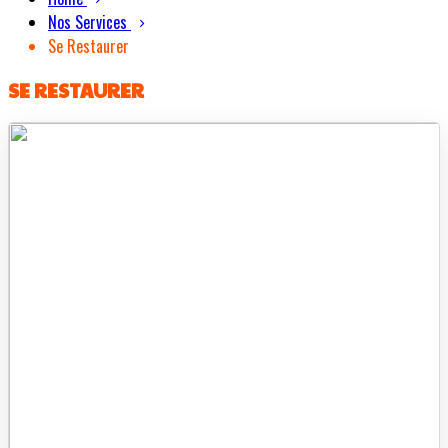
Nos Services
Se Restaurer
SE RESTAURER