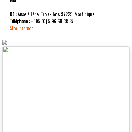
Où :
Anse à l'âne, Trois-Ilets 97229, Martinique
Téléphone :
+595 (0) 5 96 68 38 37
Site Internet