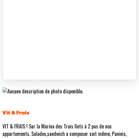
Vit & Frais
VIT & FRAIS ! Sur la Marina des Trois Ilets à 2 pas de nos
appartements. Salades,sandwich a composer soit même, Paninis,