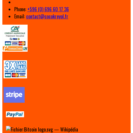
Phone:
+596 (0) 696 60 17 36
Email:
contact@cocokreyol.fr