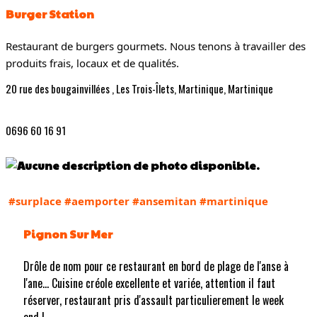
Burger Station
Restaurant de burgers gourmets. Nous tenons à travailler des
produits frais, locaux et de qualités.
20 rue des bougainvillées , Les Trois-Îlets, Martinique, Martinique
0696 60 16 91
#surplace
#aemporter
#ansemitan
#martinique
Pignon Sur Mer
Drôle de nom pour ce restaurant en bord de plage de l'anse à
l'ane... Cuisine créole excellente et variée, attention il faut
réserver, restaurant pris d'assault particulierement le week
end !