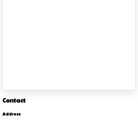
Contact
Address