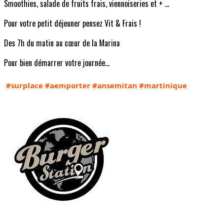
Smoothies, salade de fruits frais, viennoiseries et + ...
Pour votre petit déjeuner pensez Vit & Frais !
Des 7h du matin au cœur de la Marina
Pour bien démarrer votre journée…
#surplace
#aemporter
#ansemitan
#martinique