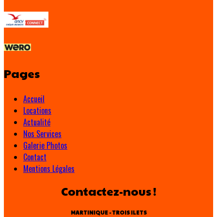
Pages
Accueil
Locations
Actualité
Nos Services
Galerie Photos
Contact
Mentions Légales
Contactez-nous !
MARTINIQUE - TROIS ILETS