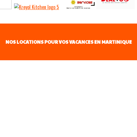
NOS LOCATIONS POUR VOS VACANCES EN MARTINIQUE