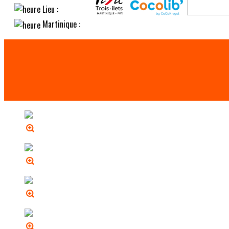
Lieu :
Martinique :