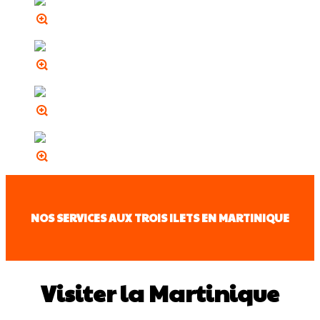
NOS SERVICES AUX TROIS ILETS EN MARTINIQUE
Visiter la Martinique