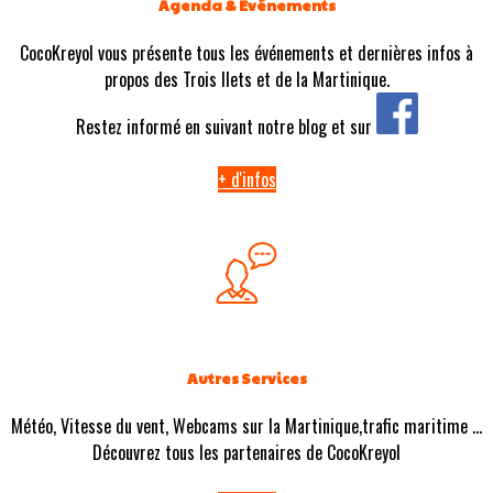
Agenda & Evénements
CocoKreyol vous présente tous les événements et dernières infos à
propos des Trois Ilets et de la Martinique.
Restez informé en suivant notre blog et sur
+ d'infos
Autres Services
Météo, Vitesse du vent, Webcams sur la Martinique,trafic maritime ...
Découvrez tous les partenaires de CocoKreyol