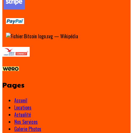
Pages
Accueil
Locations
Actualité
Nos Services
Galerie Photos