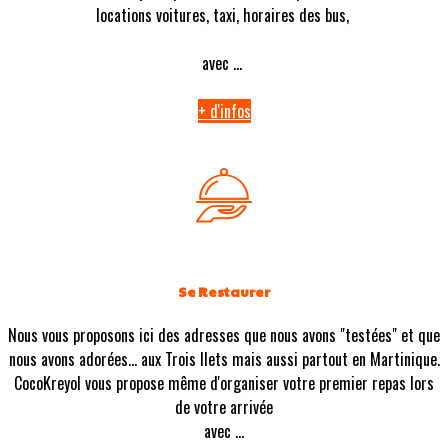
locations voitures, taxi, horaires des bus,
avec ...
+ d'infos
Se Restaurer
Nous vous proposons ici des adresses que nous avons "testées" et que
nous avons adorées... aux Trois Ilets mais aussi partout en Martinique.
CocoKreyol vous propose même d'organiser votre premier repas lors
de votre arrivée
avec ...