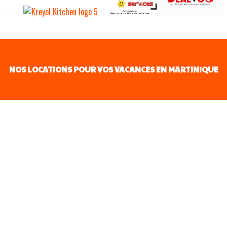
NOS LOCATIONS POUR VOS VACANCES EN MARTINIQUE