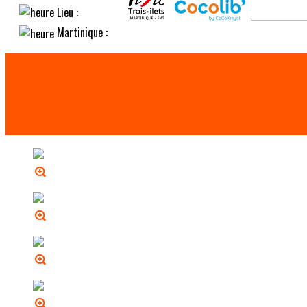
Lieu :
Martinique :