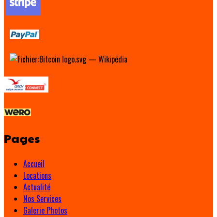
Pages
Accueil
Locations
Actualité
Nos Services
Galerie Photos