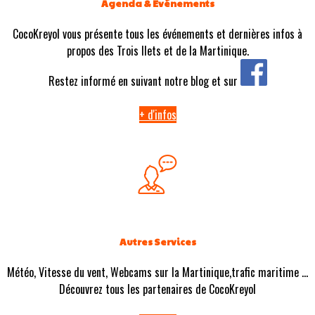
Agenda & Evénements
CocoKreyol vous présente tous les événements et dernières infos à
propos des Trois Ilets et de la Martinique.
Restez informé en suivant notre blog et sur
+ d'infos
Autres Services
Météo, Vitesse du vent, Webcams sur la Martinique,trafic maritime ...
Découvrez tous les partenaires de CocoKreyol