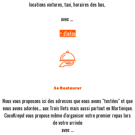
locations voitures, taxi, horaires des bus,
avec ...
+ d'infos
Se Restaurer
Nous vous proposons ici des adresses que nous avons "testées" et que
nous avons adorées... aux Trois Ilets mais aussi partout en Martinique.
CocoKreyol vous propose même d'organiser votre premier repas lors
de votre arrivée
avec ...