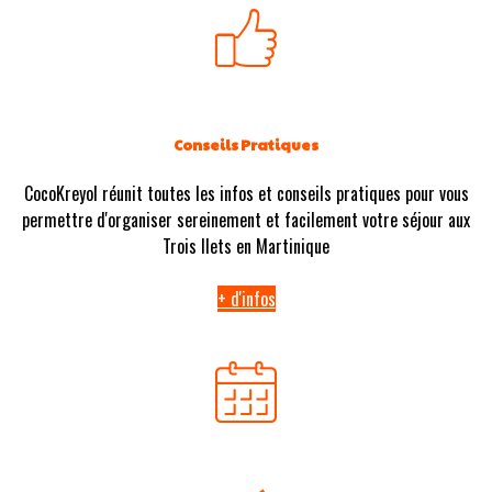
Conseils Pratiques
CocoKreyol réunit toutes les infos et conseils pratiques pour vous
permettre d'organiser sereinement et facilement votre séjour aux
Trois Ilets en Martinique
+ d'infos