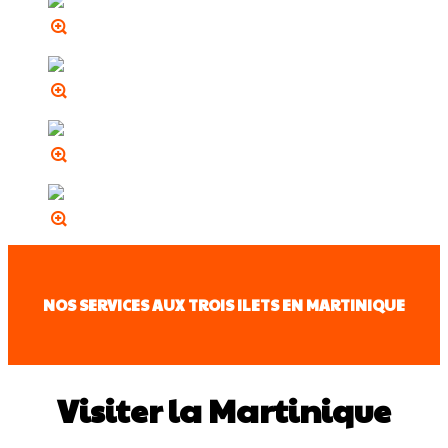
NOS SERVICES AUX TROIS ILETS EN MARTINIQUE
Visiter la Martinique