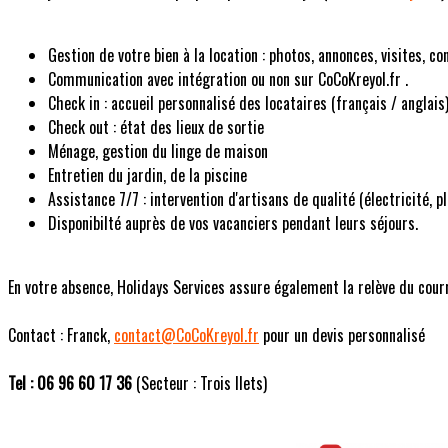
Gestion de votre bien à la location : photos, annonces, visites, co
Communication avec intégration ou non sur CoCoKreyol.fr .
Check in : accueil personnalisé des locataires (français / anglais)
Check out : état des lieux de sortie
Ménage, gestion du linge de maison
Entretien du jardin, de la piscine
Assistance 7/7 : intervention d'artisans de qualité (électricité, 
Disponibilté auprès de vos vacanciers pendant leurs séjours.
En votre absence, Holidays Services assure également la relève du courrie
Contact : Franck,
contact@CoCoKreyol.fr
pour un devis personnalisé
Tel : 06 96 60 17 36
(Secteur : Trois Ilets)