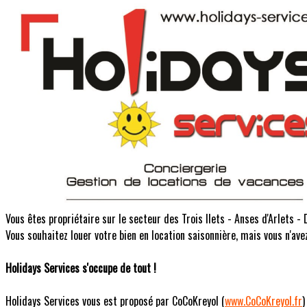
Vous êtes propriétaire sur le secteur des Trois Ilets - Anses d'Arlets -
Vous souhaitez louer votre bien en location saisonnière, mais vous n'ave
Holidays Services s'occupe de tout !
Holidays Services vous est proposé par CoCoKreyol (
www.CoCoKreyol.fr
)