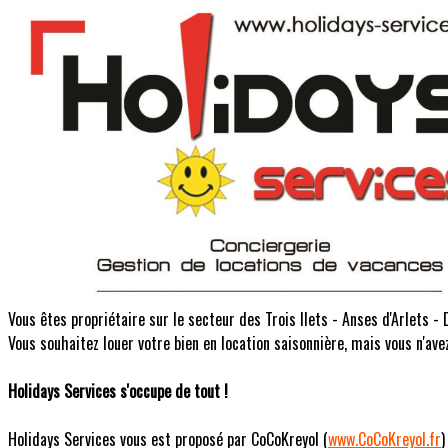
Vous êtes propriétaire sur le secteur des Trois Ilets - Anses d'Arlets -
Vous souhaitez louer votre bien en location saisonnière, mais vous n'ave
Holidays Services s'occupe de tout !
Holidays Services vous est proposé par CoCoKreyol (
www.CoCoKreyol.fr
)