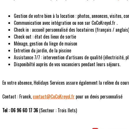
Gestion de votre bien à la location : photos, annonces, visites, co
Communication avec intégration ou non sur CoCoKreyol.fr .
Check in : accueil personnalisé des locataires (français / anglais)
Check out : état des lieux de sortie
Ménage, gestion du linge de maison
Entretien du jardin, de la piscine
Assistance 7/7 : intervention d'artisans de qualité (électricité, 
Disponibilté auprès de vos vacanciers pendant leurs séjours.
En votre absence, Holidays Services assure également la relève du courrie
Contact : Franck,
contact@CoCoKreyol.fr
pour un devis personnalisé
Tel : 06 96 60 17 36
(Secteur : Trois Ilets)