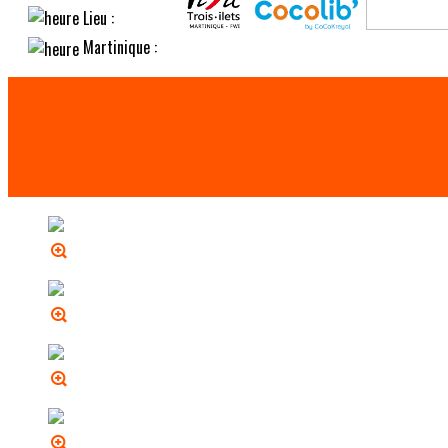
Lieu :
Martinique :