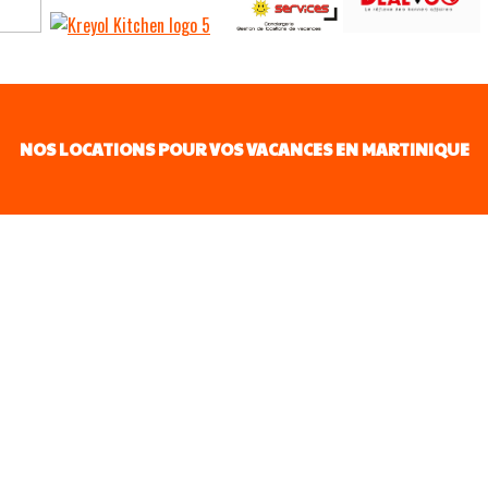
NOS LOCATIONS POUR VOS VACANCES EN MARTINIQUE