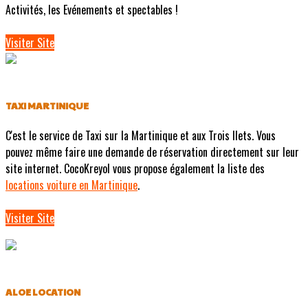
Activités, les Evénements et spectables !
Visiter Site
TAXI MARTINIQUE
C'est le service de Taxi sur la Martinique et aux Trois Ilets. Vous
pouvez même faire une demande de réservation directement sur leur
site internet. CocoKreyol vous propose également la liste des
locations voiture en Martinique
.
Visiter Site
ALOE LOCATION