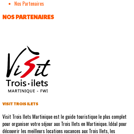
Nos Partenaires
NOS PARTENAIRES
VISIT TROIS ILETS
Visit Trois Ilets Martinique est le guide touristique le plus complet
pour organiser votre séjour aux Trois Ilets en Martinique. Idéal pour
découvrir les meilleurs locations vacances aux Trois Ilets, les