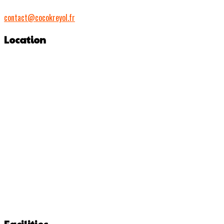
contact@cocokreyol.fr
Location
Facilities