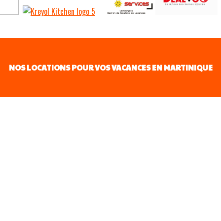
NOS LOCATIONS POUR VOS VACANCES EN MARTINIQUE