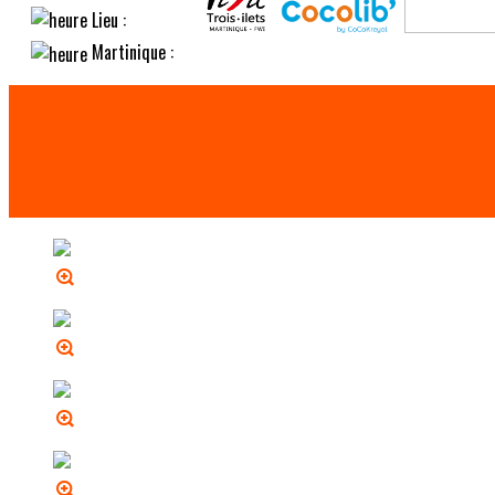
Lieu :
Martinique :