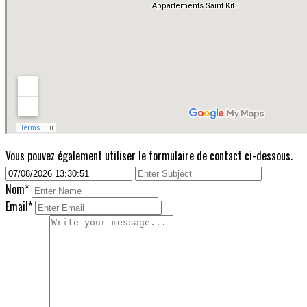
Vous pouvez également utiliser le formulaire de contact ci-dessous.
Nom
*
Email*