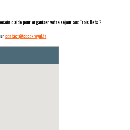
esoin d'aide pour organiser votre séjour aux Trois Ilets ?
sur
contact@cocokreyol.fr