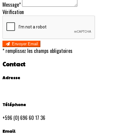
Message*
Vérification
Envoyer Email
*
remplissez les champs obligatoires
Contact
Adresse
Téléphone
+596 (0) 696 60 17 36
Email