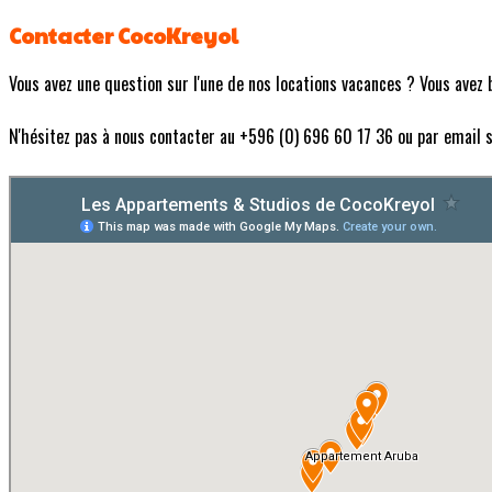
Contacter CocoKreyol
Vous avez une question sur l'une de nos locations vacances ? Vous avez b
N'hésitez pas à nous contacter au +596 (0) 696 60 17 36 ou par email 