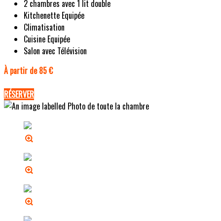
2 chambres avec 1 lit double
Kitchenette Equipée
Climatisation
Cuisine Equipée
Salon avec Télévision
À partir de 85 €
RÉSERVER