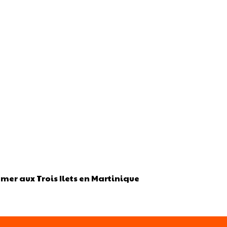
er aux Trois Ilets en Martinique