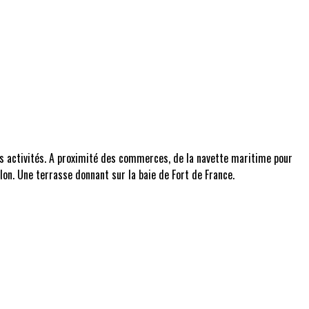
s activités. A proximité des commerces, de la navette maritime pour
lon. Une terrasse donnant sur la baie de Fort de France.