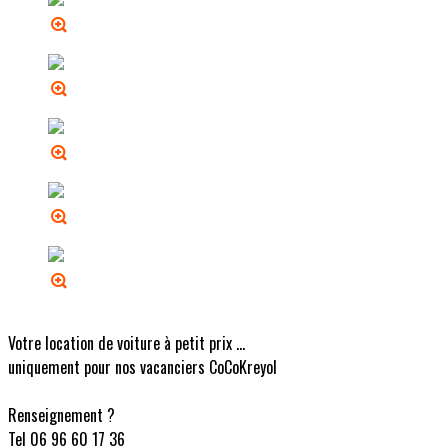
Votre location de voiture à petit prix ...
uniquement pour nos vacanciers CoCoKreyol
Renseignement ?
Tel 06 96 60 17 36