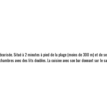
curisée. Situé à 2 minutes à pied de la plage (moins de 300 m) et de se
hambres avec des lits doubles. La cuisine avec son bar donnant sur le sa