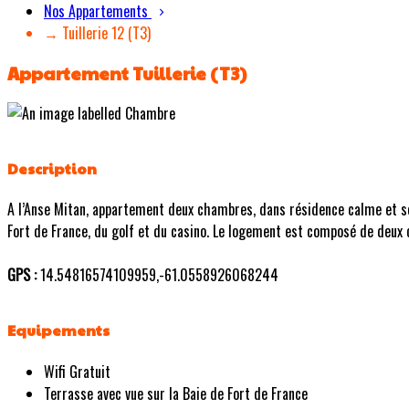
Nos Appartements
→ Tuillerie 12 (T3)
Appartement Tuillerie (T3)
Description
A l’Anse Mitan, appartement deux chambres, dans résidence calme et sé
Fort de France, du golf et du casino. Le logement est composé de deux c
GPS :
14.54816574109959,-61.0558926068244
Equipements
Wifi Gratuit
Terrasse avec vue sur la Baie de Fort de France