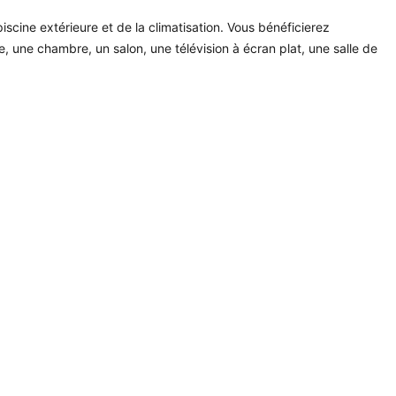
piscine extérieure et de la climatisation. Vous bénéficierez
, une chambre, un salon, une télévision à écran plat, une salle de