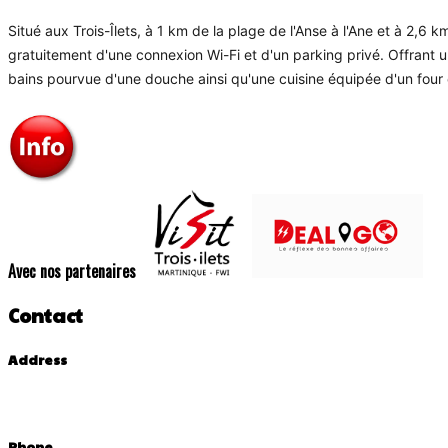
Situé aux Trois-Îlets, à 1 km de la plage de l'Anse à l'Ane et à 2,6 k
gratuitement d'une connexion Wi-Fi et d'un parking privé. Offrant u
bains pourvue d'une douche ainsi qu'une cuisine équipée d'un four et
Avec nos partenaires
Contact
Address
Phone