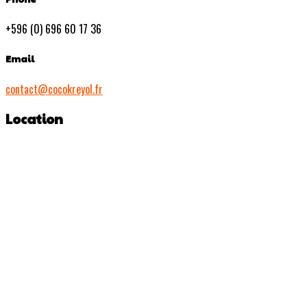
+596 (0) 696 60 17 36
Email
contact@cocokreyol.fr
Location