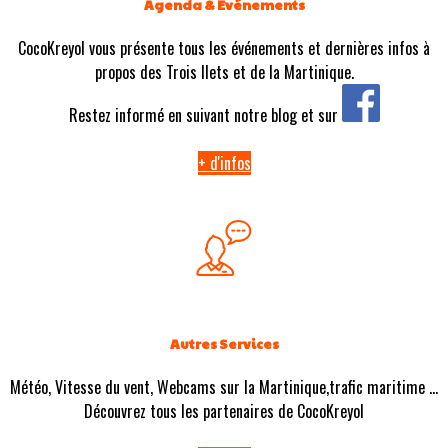
Agenda & Evénements
CocoKreyol vous présente tous les événements et dernières infos à
propos des Trois Ilets et de la Martinique.
Restez informé en suivant notre blog et sur
+ d'infos
Autres Services
Météo, Vitesse du vent, Webcams sur la Martinique,trafic maritime ...
Découvrez tous les partenaires de CocoKreyol