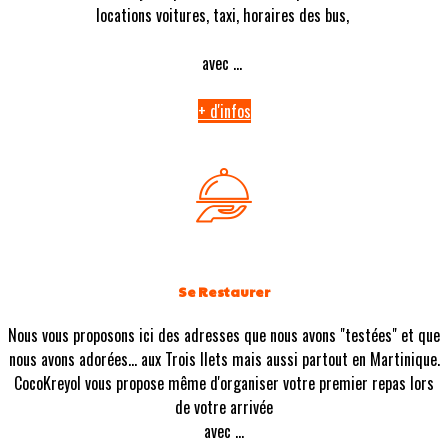
locations voitures, taxi, horaires des bus,
avec ...
+ d'infos
Se Restaurer
Nous vous proposons ici des adresses que nous avons "testées" et que
nous avons adorées... aux Trois Ilets mais aussi partout en Martinique.
CocoKreyol vous propose même d'organiser votre premier repas lors
de votre arrivée
avec ...