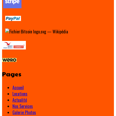
Pages
Accueil
Locations
Actualité
Nos Services
Galerie Photos