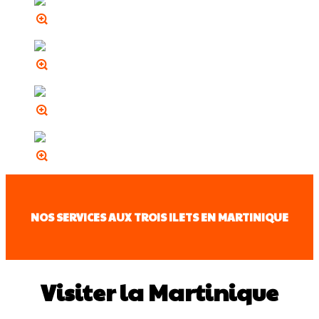
NOS SERVICES AUX TROIS ILETS EN MARTINIQUE
Visiter la Martinique