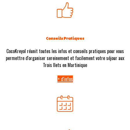
Conseils Pratiques
CocoKreyol réunit toutes les infos et conseils pratiques pour vous
permettre d'organiser sereinement et facilement votre séjour aux
Trois Ilets en Martinique
+ d'infos