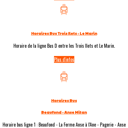
Horaires Bus Trois Ilets - Le Marin
Horaire de la ligne Bus D entre les Trois Ilets et Le Marin.
Plus d'infos
Horaires Bus
Beaufond - Anse Mitan
Horaire bus ligne 1 : Beaufond - La Ferme Anse à l'Ane - Pagerie - Anse