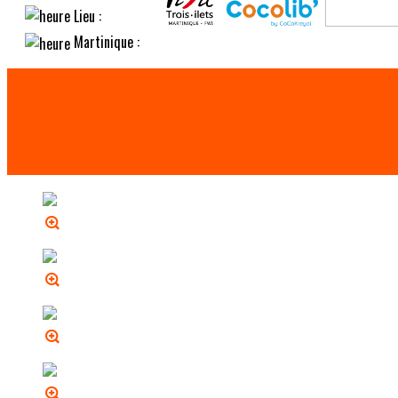
Lieu :
Martinique :