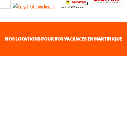
NOS LOCATIONS POUR VOS VACANCES EN MARTINIQUE