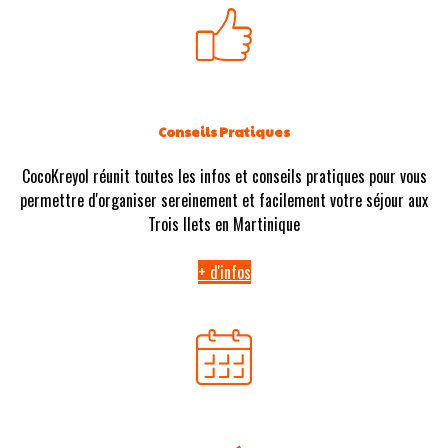
Conseils Pratiques
CocoKreyol réunit toutes les infos et conseils pratiques pour vous
permettre d'organiser sereinement et facilement votre séjour aux
Trois Ilets en Martinique
+ d'infos