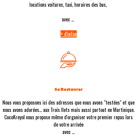
locations voitures, taxi, horaires des bus,
avec ...
+ d'infos
Se Restaurer
Nous vous proposons ici des adresses que nous avons "testées" et que
nous avons adorées... aux Trois Ilets mais aussi partout en Martinique.
CocoKreyol vous propose même d'organiser votre premier repas lors
de votre arrivée
avec ...