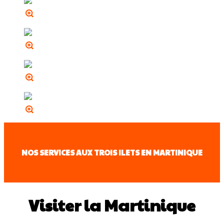
NOS SERVICES AUX TROIS ILETS EN MARTINIQUE
Visiter la Martinique