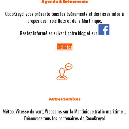
Agenda & Evénements
CocoKreyol vous présente tous les événements et dernières infos à
propos des Trois Ilets et de la Martinique.
Restez informé en suivant notre blog et sur
+ d'infos
Autres Services
Météo, Vitesse du vent, Webcams sur la Martinique,trafic maritime ...
Découvrez tous les partenaires de CocoKreyol