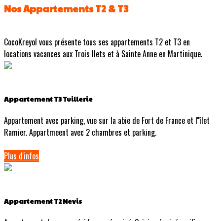
Nos Appartements T2 & T3
CocoKreyol vous présente tous ses appartements T2 et T3 en
locations vacances aux Trois Ilets et à Sainte Anne en Martinique.
Appartement T3 Tuillerie
Appartement avec parking, vue sur la abie de Fort de France et l''îlet
Ramier. Appartmeent avec 2 chambres et parking.
Plus d'infos
Appartement T2 Nevis