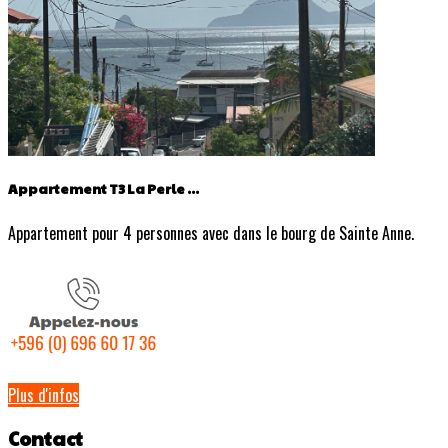
Appartement T3 La Perle ...
Appartement pour 4 personnes avec dans le bourg de Sainte Anne.
Plus d'infos
Contact