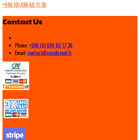
+596 (0) 696 60 17 36
Contact Us
Phone:
+596 (0) 696 60 17 36
Email:
contact@cocokreyol.fr