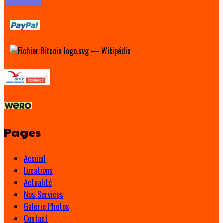
Pages
Accueil
Locations
Actualité
Nos Services
Galerie Photos
Contact