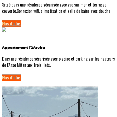
Situé dans une résidence sécurisée avec vue sur mer et terrasse
couverte.Connexion wifi, climatisation et salle de bains avec douche
Plus d'infos
Appartement T2 Aruba
Dans une résidence sécurisée avec piscine et parking sur les hauteurs
de l'Anse Mitan aux Trois Ilets.
Plus d'infos