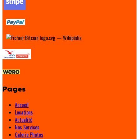
Pages
Accueil
Locations
Actualité
Nos Services
Galerie Photos