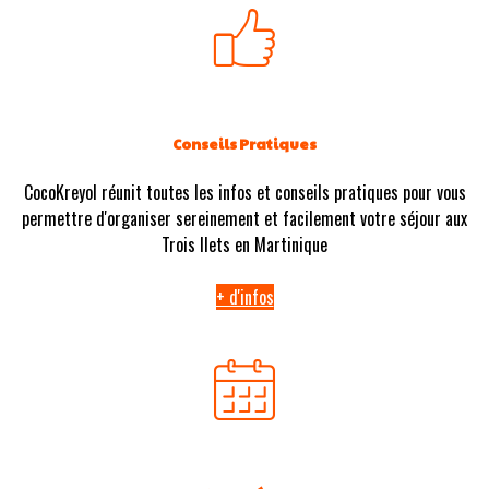
Conseils Pratiques
CocoKreyol réunit toutes les infos et conseils pratiques pour vous
permettre d'organiser sereinement et facilement votre séjour aux
Trois Ilets en Martinique
+ d'infos