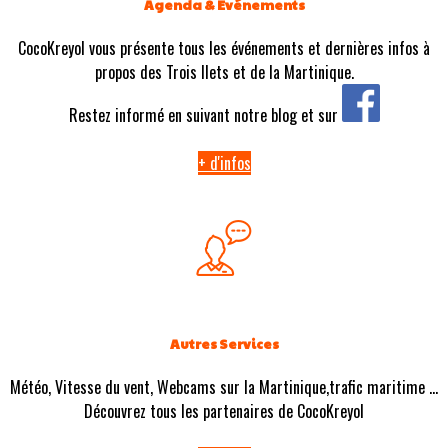
Agenda & Evénements
CocoKreyol vous présente tous les événements et dernières infos à
propos des Trois Ilets et de la Martinique.
Restez informé en suivant notre blog et sur
+ d'infos
Autres Services
Météo, Vitesse du vent, Webcams sur la Martinique,trafic maritime ...
Découvrez tous les partenaires de CocoKreyol