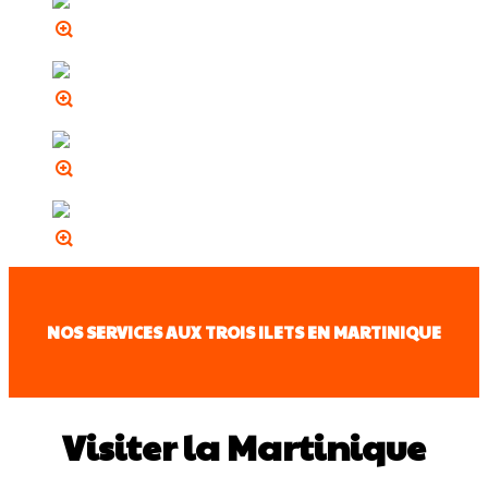
NOS SERVICES AUX TROIS ILETS EN MARTINIQUE
Visiter la Martinique