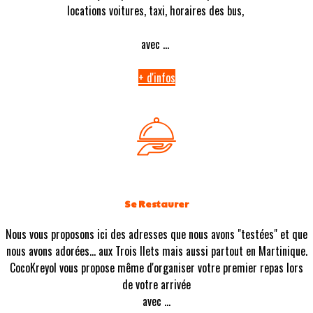
locations voitures, taxi, horaires des bus,
avec ...
+ d'infos
Se Restaurer
Nous vous proposons ici des adresses que nous avons "testées" et que
nous avons adorées... aux Trois Ilets mais aussi partout en Martinique.
CocoKreyol vous propose même d'organiser votre premier repas lors
de votre arrivée
avec ...