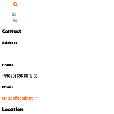
Contact
Address
Phone
+596 (0) 696 60 17 36
Email
contact@cocokreyol.fr
Location