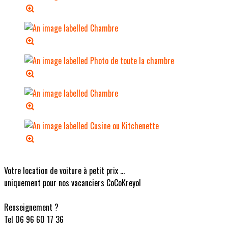
Votre location de voiture à petit prix ...
uniquement pour nos vacanciers CoCoKreyol
Renseignement ?
Tel 06 96 60 17 36