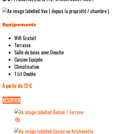
Equipements
Wifi Gratuit
Terrasse
Salle de bains avec Douche
Cuisine Equipée
Climatisation
1 Lit Double
À partir de 72 €
RÉSERVER