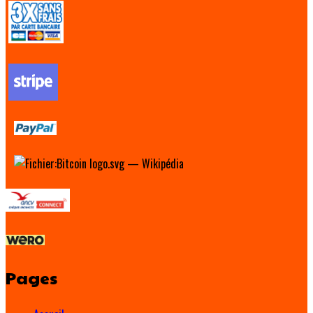
Pages