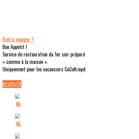
Pret à manger ?
Bon Appetit !
Service de restauration du 1er soir préparé
« comme à la maison ».
Uniquement pour les vacanciers CoCoKreyol
RESERVER