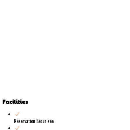
Facilities
Réservation Sécurisée