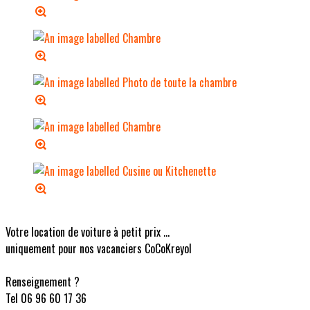
Votre location de voiture à petit prix ...
uniquement pour nos vacanciers CoCoKreyol
Renseignement ?
Tel 06 96 60 17 36