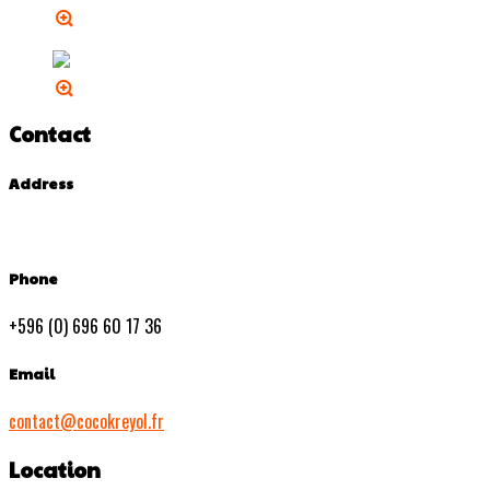
Contact
Address
Phone
+596 (0) 696 60 17 36
Email
contact@cocokreyol.fr
Location