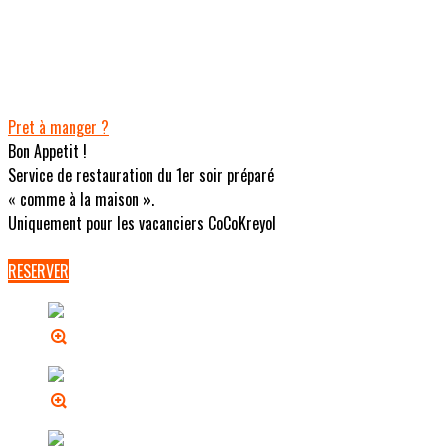
Pret à manger ?
Bon Appetit !
Service de restauration du 1er soir préparé
« comme à la maison ».
Uniquement pour les vacanciers CoCoKreyol
RESERVER