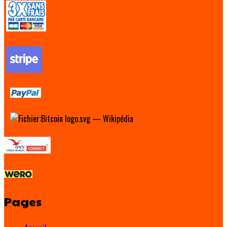
Pages