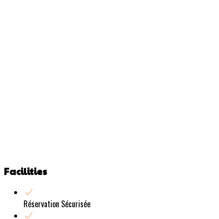
Facilities
Réservation Sécurisée