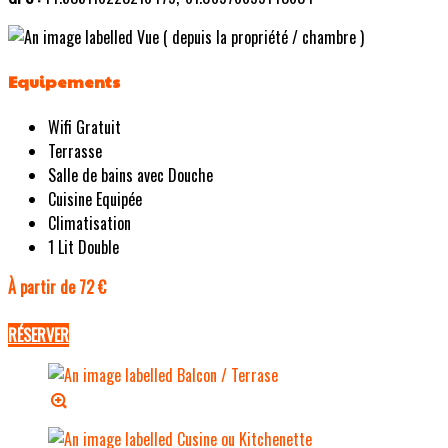
Equipements
Wifi Gratuit
Terrasse
Salle de bains avec Douche
Cuisine Equipée
Climatisation
1 Lit Double
À partir de 72 €
RÉSERVER