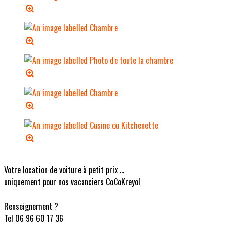
Votre location de voiture à petit prix ...
uniquement pour nos vacanciers CoCoKreyol
Renseignement ?
Tel 06 96 60 17 36