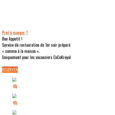
Pret à manger ?
Bon Appetit !
Service de restauration du 1er soir préparé
« comme à la maison ».
Uniquement pour les vacanciers CoCoKreyol
RESERVER