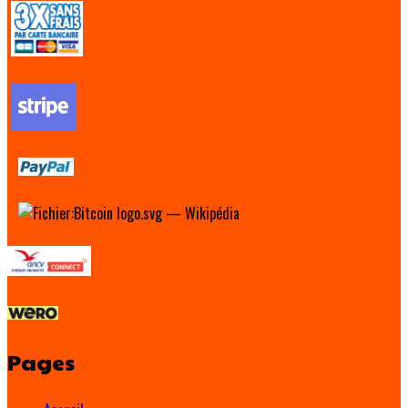
Pages