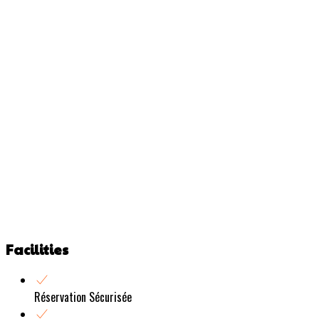
Facilities
Réservation Sécurisée