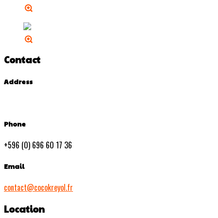
Contact
Address
Phone
+596 (0) 696 60 17 36
Email
contact@cocokreyol.fr
Location