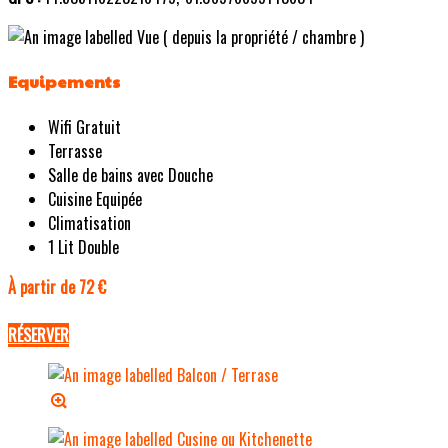
Equipements
Wifi Gratuit
Terrasse
Salle de bains avec Douche
Cuisine Equipée
Climatisation
1 Lit Double
À partir de 72 €
RÉSERVER