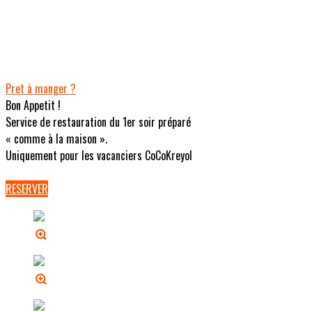
Pret à manger ?
Bon Appetit !
Service de restauration du 1er soir préparé
« comme à la maison ».
Uniquement pour les vacanciers CoCoKreyol
RESERVER