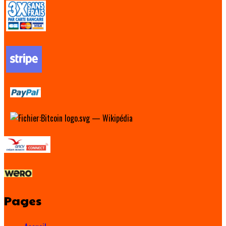
Pages