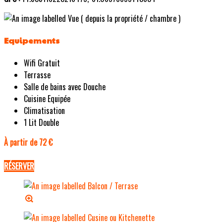
Equipements
Wifi Gratuit
Terrasse
Salle de bains avec Douche
Cuisine Equipée
Climatisation
1 Lit Double
À partir de 72 €
RÉSERVER