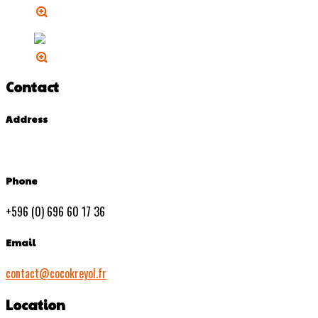
Contact
Address
Phone
+596 (0) 696 60 17 36
Email
contact@cocokreyol.fr
Location