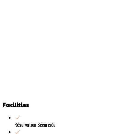
Facilities
Réservation Sécurisée