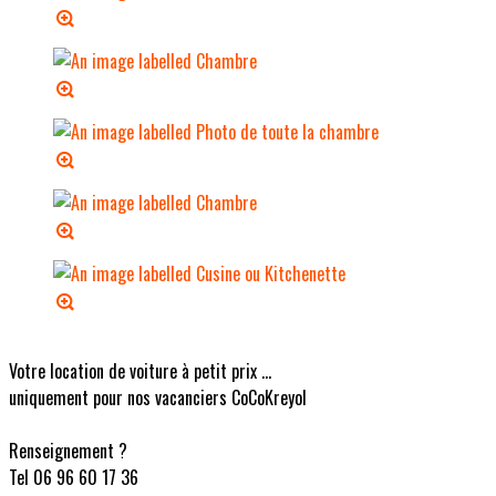
Votre location de voiture à petit prix ...
uniquement pour nos vacanciers CoCoKreyol
Renseignement ?
Tel 06 96 60 17 36