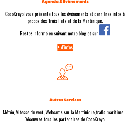
Agenda & Evénements
CocoKreyol vous présente tous les événements et dernières infos à
propos des Trois Ilets et de la Martinique.
Restez informé en suivant notre blog et sur
+ d'infos
Autres Services
Météo, Vitesse du vent, Webcams sur la Martinique,trafic maritime ...
Découvrez tous les partenaires de CocoKreyol