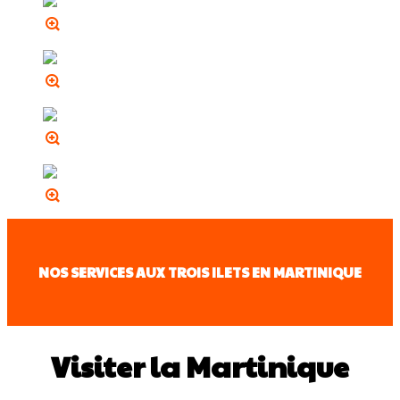
NOS SERVICES AUX TROIS ILETS EN MARTINIQUE
Visiter la Martinique