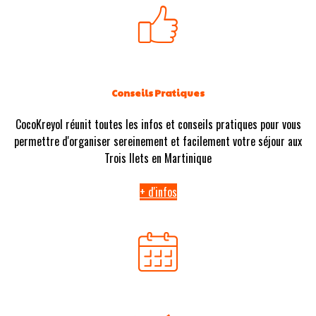
Conseils Pratiques
CocoKreyol réunit toutes les infos et conseils pratiques pour vous
permettre d'organiser sereinement et facilement votre séjour aux
Trois Ilets en Martinique
+ d'infos