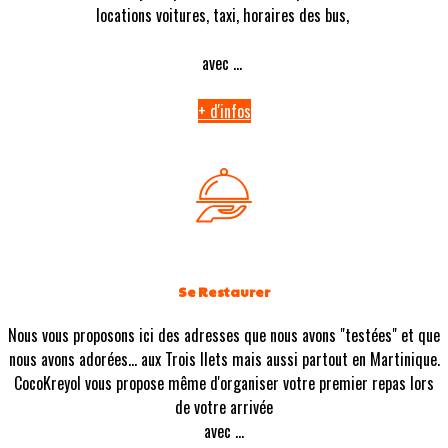
locations voitures, taxi, horaires des bus,
avec ...
+ d'infos
Se Restaurer
Nous vous proposons ici des adresses que nous avons "testées" et que
nous avons adorées... aux Trois Ilets mais aussi partout en Martinique.
CocoKreyol vous propose même d'organiser votre premier repas lors
de votre arrivée
avec ...