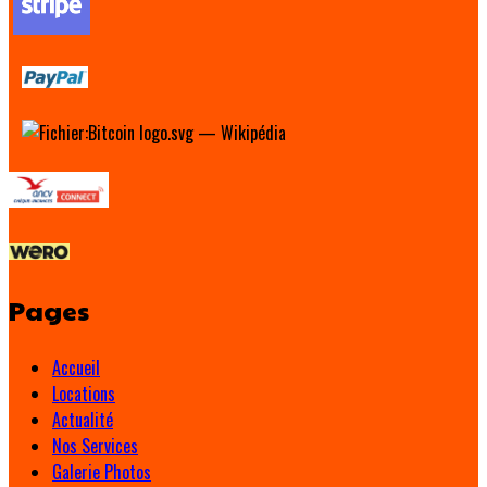
Pages
Accueil
Locations
Actualité
Nos Services
Galerie Photos