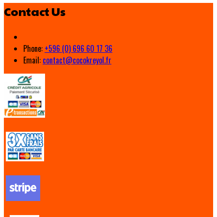
Contact Us
Phone:
+596 (0) 696 60 17 36
Email:
contact@cocokreyol.fr