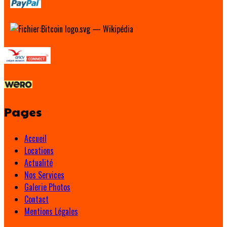
Pages
Accueil
Locations
Actualité
Nos Services
Galerie Photos
Contact
Mentions Légales