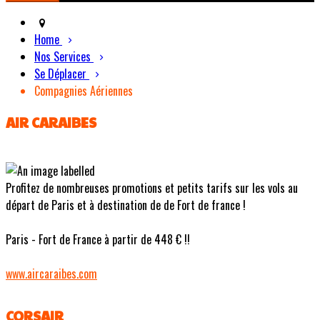
Home
Nos Services
Se Déplacer
Compagnies Aériennes
AIR CARAIBES
Profitez de nombreuses promotions et petits tarifs sur les vols au
départ de Paris et à destination de de Fort de france !
Paris - Fort de France à partir de 448 € !!
www.aircaraibes.com
CORSAIR