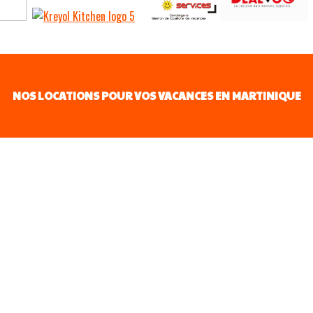
NOS LOCATIONS POUR VOS VACANCES EN MARTINIQUE