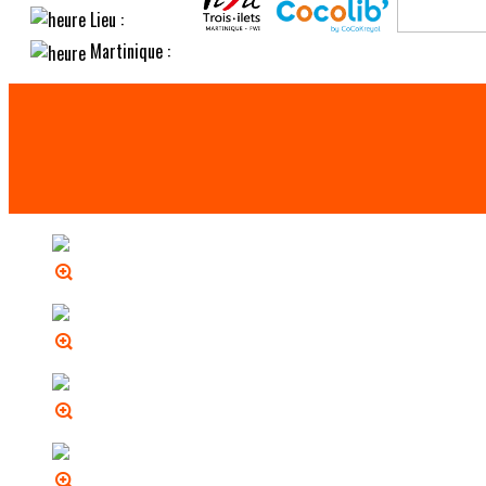
Lieu :
Martinique :