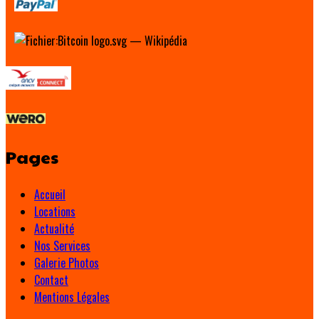
Pages
Accueil
Locations
Actualité
Nos Services
Galerie Photos
Contact
Mentions Légales