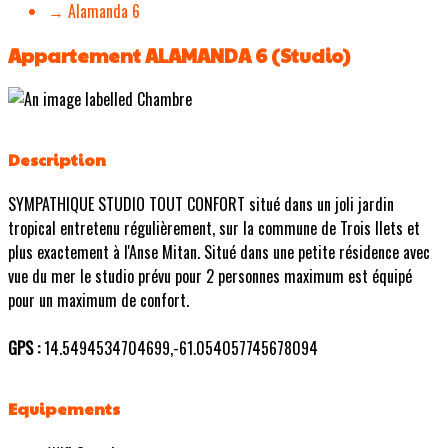
→ Alamanda 6
Appartement ALAMANDA 6 (Studio)
Description
SYMPATHIQUE STUDIO TOUT CONFORT situé dans un joli jardin
tropical entretenu régulièrement, sur la commune de Trois Ilets et
plus exactement à l'Anse Mitan. Situé dans une petite résidence avec
vue du mer le studio prévu pour 2 personnes maximum est équipé
pour un maximum de confort.
GPS :
14.5494534704699,-61.054057745678094
Equipements