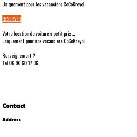
Uniquement pour les vacanciers CoCoKreyol
RESERVER
Votre location de voiture à petit prix ...
uniquement pour nos vacanciers CoCoKreyol
Renseignement ?
Tel 06 96 60 17 36
Contact
Address