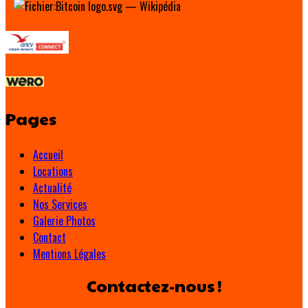
Pages
Accueil
Locations
Actualité
Nos Services
Galerie Photos
Contact
Mentions Légales
Contactez-nous !