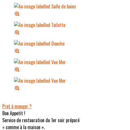
Pret à manger ?
Bon Appetit !
Service de restauration du 1er soir préparé
« comme à la maison ».