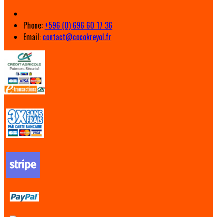
Phone:
+596 (0) 696 60 17 36
Email:
contact@cocokreyol.fr