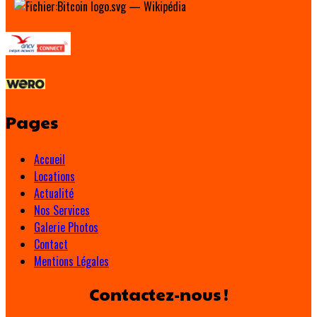
Pages
Accueil
Locations
Actualité
Nos Services
Galerie Photos
Contact
Mentions Légales
Contactez-nous !