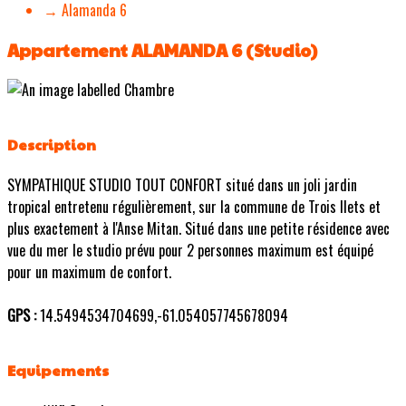
→ Alamanda 6
Appartement ALAMANDA 6 (Studio)
Description
SYMPATHIQUE STUDIO TOUT CONFORT situé dans un joli jardin
tropical entretenu régulièrement, sur la commune de Trois Ilets et
plus exactement à l'Anse Mitan. Situé dans une petite résidence avec
vue du mer le studio prévu pour 2 personnes maximum est équipé
pour un maximum de confort.
GPS :
14.5494534704699,-61.054057745678094
Equipements