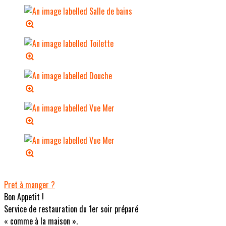
Pret à manger ?
Bon Appetit !
Service de restauration du 1er soir préparé
« comme à la maison ».