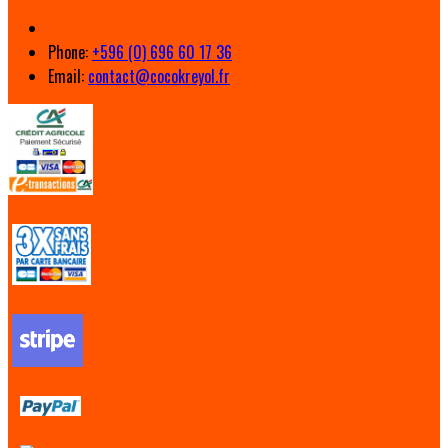
Phone:
+596 (0) 696 60 17 36
Email:
contact@cocokreyol.fr