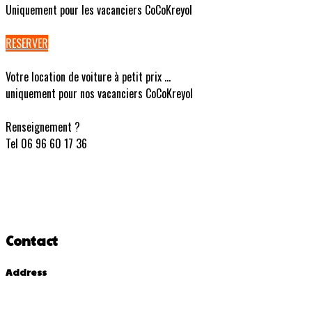
Uniquement pour les vacanciers CoCoKreyol
RESERVER
Votre location de voiture à petit prix ...
uniquement pour nos vacanciers CoCoKreyol
Renseignement ?
Tel 06 96 60 17 36
Contact
Address