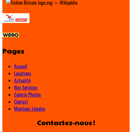
Pages
Accueil
Locations
Actualité
Nos Services
Galerie Photos
Contact
Mentions Légales
Contactez-nous !