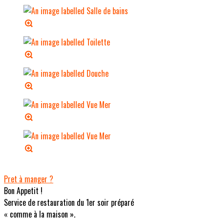
Pret à manger ?
Bon Appetit !
Service de restauration du 1er soir préparé
« comme à la maison ».