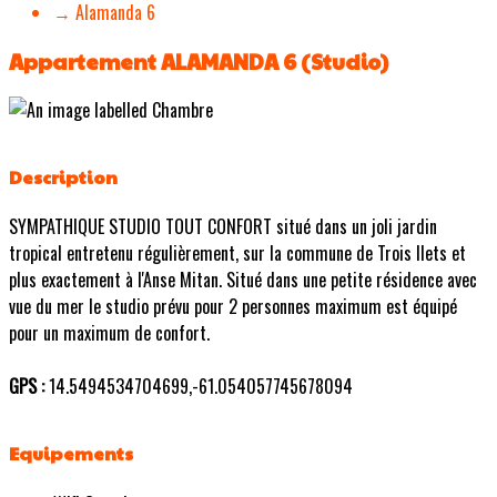
→ Alamanda 6
Appartement ALAMANDA 6 (Studio)
Description
SYMPATHIQUE STUDIO TOUT CONFORT situé dans un joli jardin
tropical entretenu régulièrement, sur la commune de Trois Ilets et
plus exactement à l'Anse Mitan. Situé dans une petite résidence avec
vue du mer le studio prévu pour 2 personnes maximum est équipé
pour un maximum de confort.
GPS :
14.5494534704699,-61.054057745678094
Equipements