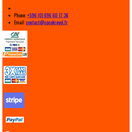
Phone:
+596 (0) 696 60 17 36
Email:
contact@cocokreyol.fr