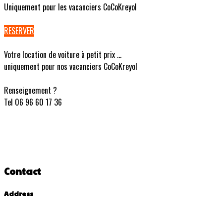
Uniquement pour les vacanciers CoCoKreyol
RESERVER
Votre location de voiture à petit prix ...
uniquement pour nos vacanciers CoCoKreyol
Renseignement ?
Tel 06 96 60 17 36
Contact
Address