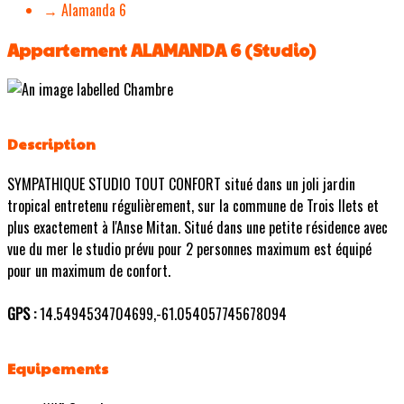
→ Alamanda 6
Appartement ALAMANDA 6 (Studio)
Description
SYMPATHIQUE STUDIO TOUT CONFORT situé dans un joli jardin
tropical entretenu régulièrement, sur la commune de Trois Ilets et
plus exactement à l'Anse Mitan. Situé dans une petite résidence avec
vue du mer le studio prévu pour 2 personnes maximum est équipé
pour un maximum de confort.
GPS :
14.5494534704699,-61.054057745678094
Equipements