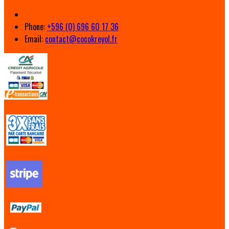
Phone:
+596 (0) 696 60 17 36
Email:
contact@cocokreyol.fr