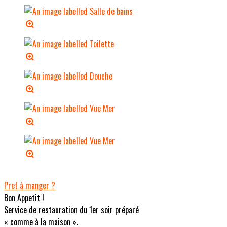
Pret à manger ?
Bon Appetit !
Service de restauration du 1er soir préparé
« comme à la maison ».