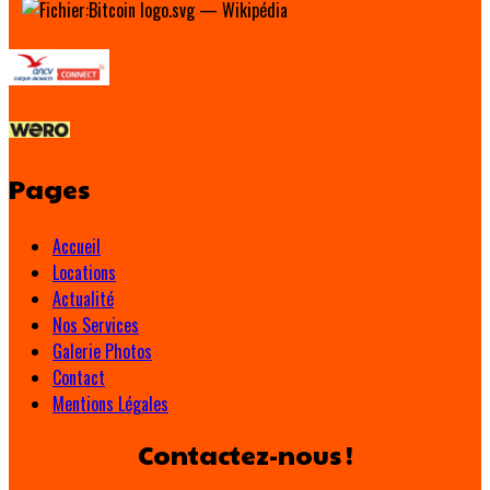
Pages
Accueil
Locations
Actualité
Nos Services
Galerie Photos
Contact
Mentions Légales
Contactez-nous !