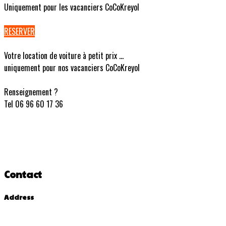
Uniquement pour les vacanciers CoCoKreyol
RESERVER
Votre location de voiture à petit prix ...
uniquement pour nos vacanciers CoCoKreyol
Renseignement ?
Tel 06 96 60 17 36
Contact
Address