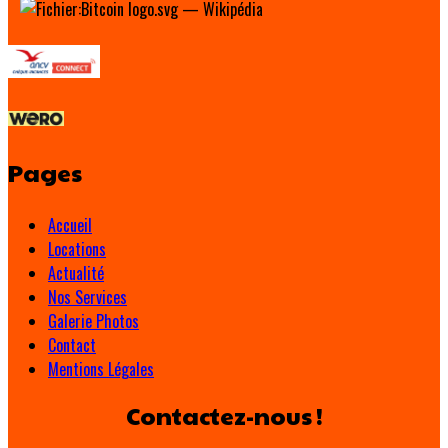
Pages
Accueil
Locations
Actualité
Nos Services
Galerie Photos
Contact
Mentions Légales
Contactez-nous !