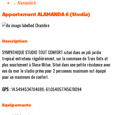
→ Alamanda 6
Appartement ALAMANDA 6 (Studio)
Description
SYMPATHIQUE STUDIO TOUT CONFORT situé dans un joli jardin
tropical entretenu régulièrement, sur la commune de Trois Ilets et
plus exactement à l'Anse Mitan. Situé dans une petite résidence avec
vue du mer le studio prévu pour 2 personnes maximum est équipé
pour un maximum de confort.
GPS :
14.5494534704699,-61.054057745678094
Equipements