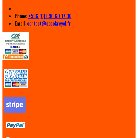
Phone:
+596 (0) 696 60 17 36
Email:
contact@cocokreyol.fr