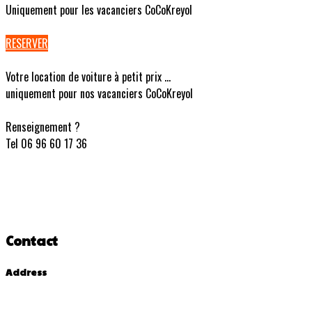
Uniquement pour les vacanciers CoCoKreyol
RESERVER
Votre location de voiture à petit prix ...
uniquement pour nos vacanciers CoCoKreyol
Renseignement ?
Tel 06 96 60 17 36
Contact
Address