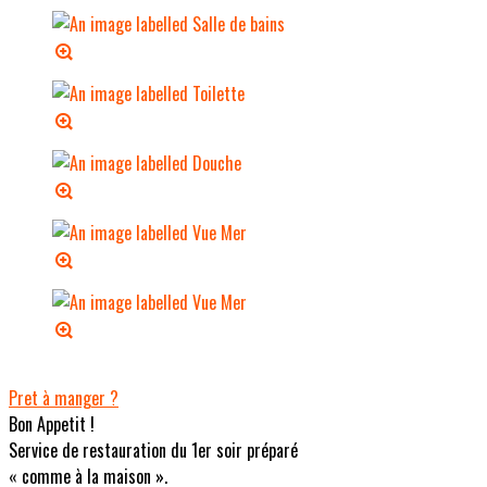
Pret à manger ?
Bon Appetit !
Service de restauration du 1er soir préparé
« comme à la maison ».