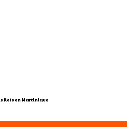
s Ilets en Martinique