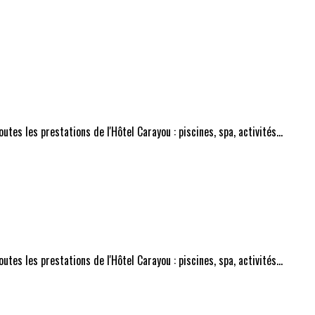
tes les prestations de l'Hôtel Carayou : piscines, spa, activités...
tes les prestations de l'Hôtel Carayou : piscines, spa, activités...