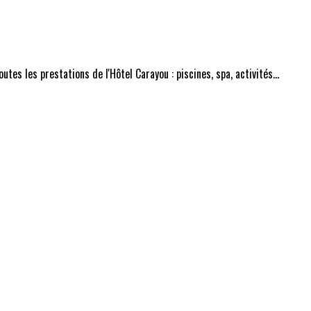
tes les prestations de l'Hôtel Carayou : piscines, spa, activités...