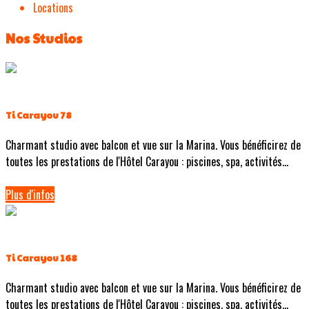
Locations
Nos Studios
Ti Carayou 78
Charmant studio avec balcon et vue sur la Marina. Vous bénéficirez de
toutes les prestations de l'Hôtel Carayou : piscines, spa, activités...
Plus d'infos
Ti Carayou 168
Charmant studio avec balcon et vue sur la Marina. Vous bénéficirez de
toutes les prestations de l'Hôtel Carayou : piscines, spa, activités...