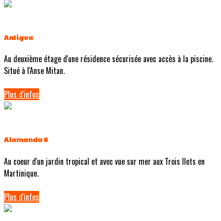
Antigua
Au deuxième étage d'une résidence sécurisée avec accès à la piscine.
Situé à l'Anse Mitan.
Plus d'infos
Alamanda 6
Au coeur d'un jardin tropical et avec vue sur mer aux Trois Ilets en
Martinique.
Plus d'infos