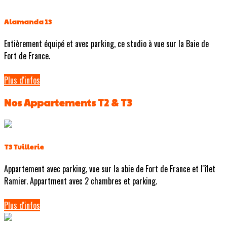
Alamanda 13
Entièrement équipé et avec parking, ce studio à vue sur la Baie de
Fort de France.
Plus d'infos
Nos Appartements T2 & T3
T3 Tuillerie
Appartement avec parking, vue sur la abie de Fort de France et l''îlet
Ramier. Appartment avec 2 chambres et parking.
Plus d'infos