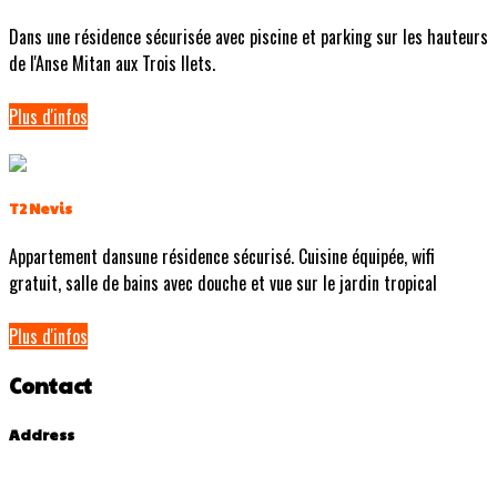
Dans une résidence sécurisée avec piscine et parking sur les hauteurs
de l'Anse Mitan aux Trois Ilets.
Plus d'infos
T2 Nevis
Appartement dansune résidence sécurisé. Cuisine équipée, wifi
gratuit, salle de bains avec douche et vue sur le jardin tropical
Plus d'infos
Contact
Address