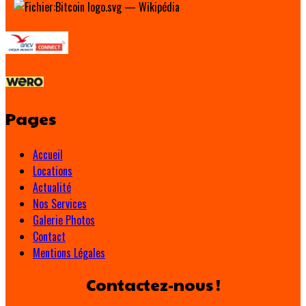
Pages
Accueil
Locations
Actualité
Nos Services
Galerie Photos
Contact
Mentions Légales
Contactez-nous !