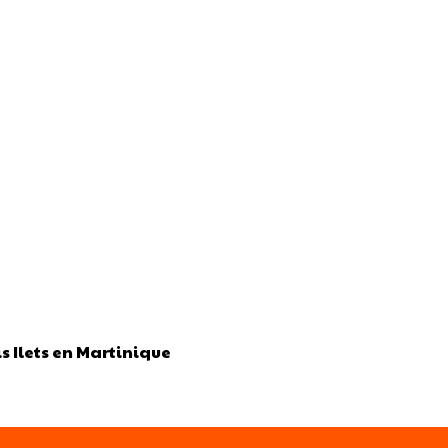
s Ilets en Martinique