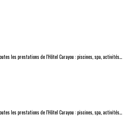
tes les prestations de l'Hôtel Carayou : piscines, spa, activités...
tes les prestations de l'Hôtel Carayou : piscines, spa, activités...