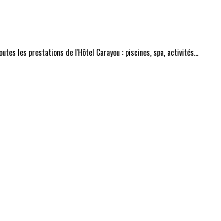
tes les prestations de l'Hôtel Carayou : piscines, spa, activités...