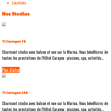
Locations
Nos Studios
Ti Carayou 78
Charmant studio avec balcon et vue sur la Marina. Vous bénéficirez de
toutes les prestations de l'Hôtel Carayou : piscines, spa, activités...
Plus d'infos
Ti Carayou 168
Charmant studio avec balcon et vue sur la Marina. Vous bénéficirez de
toutes les prestations de l'Hôtel Carayou : piscines, spa, activités...