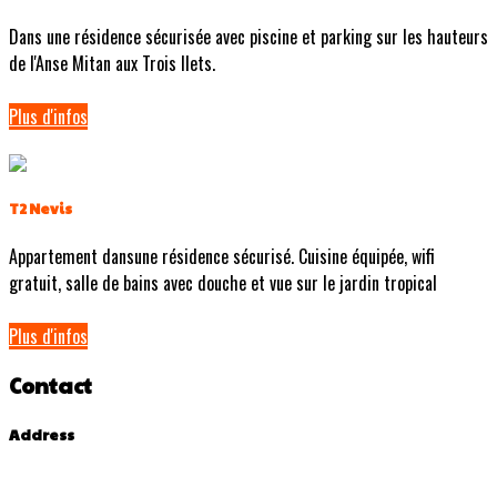
Dans une résidence sécurisée avec piscine et parking sur les hauteurs
de l'Anse Mitan aux Trois Ilets.
Plus d'infos
T2 Nevis
Appartement dansune résidence sécurisé. Cuisine équipée, wifi
gratuit, salle de bains avec douche et vue sur le jardin tropical
Plus d'infos
Contact
Address