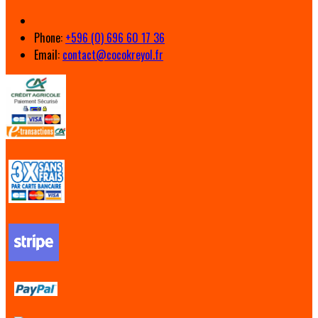
Phone:
+596 (0) 696 60 17 36
Email:
contact@cocokreyol.fr