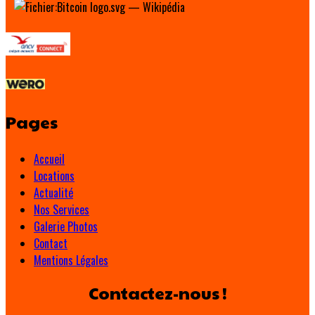
Pages
Accueil
Locations
Actualité
Nos Services
Galerie Photos
Contact
Mentions Légales
Contactez-nous !