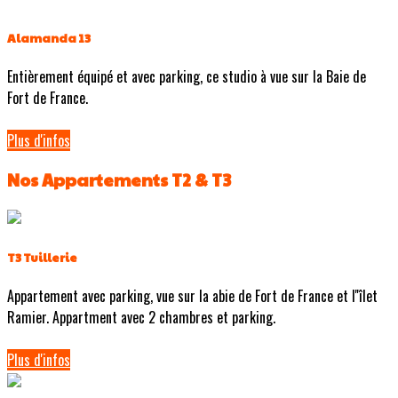
Alamanda 13
Entièrement équipé et avec parking, ce studio à vue sur la Baie de
Fort de France.
Plus d'infos
Nos Appartements T2 & T3
T3 Tuillerie
Appartement avec parking, vue sur la abie de Fort de France et l''îlet
Ramier. Appartment avec 2 chambres et parking.
Plus d'infos