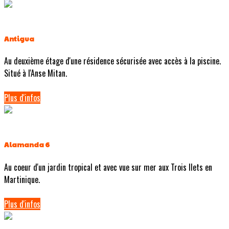
Antigua
Au deuxième étage d'une résidence sécurisée avec accès à la piscine.
Situé à l'Anse Mitan.
Plus d'infos
Alamanda 6
Au coeur d'un jardin tropical et avec vue sur mer aux Trois Ilets en
Martinique.
Plus d'infos