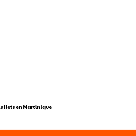
s Ilets en Martinique