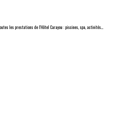
tes les prestations de l'Hôtel Carayou : piscines, spa, activités...