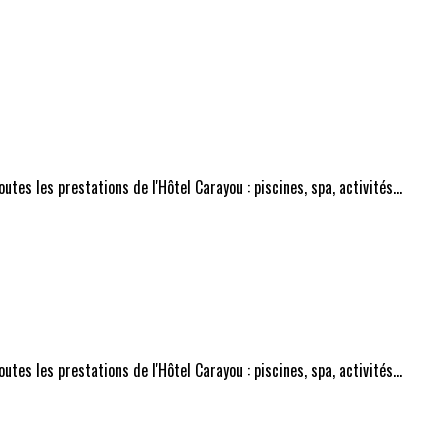
tes les prestations de l'Hôtel Carayou : piscines, spa, activités...
tes les prestations de l'Hôtel Carayou : piscines, spa, activités...