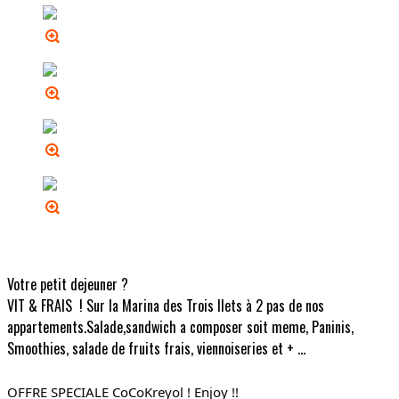
Votre petit dejeuner ?
VIT & FRAIS ! Sur la Marina des Trois Ilets à 2 pas de nos
appartements.Salade,sandwich a composer soit meme, Paninis,
Smoothies, salade de fruits frais, viennoiseries et + ...
OFFRE SPECIALE CoCoKreyol ! Enjoy !!