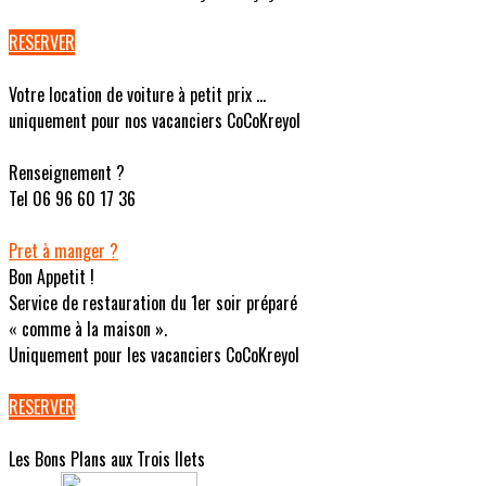
RESERVER
Votre location de voiture à petit prix ...
uniquement pour nos vacanciers CoCoKreyol
Renseignement ?
Tel 06 96 60 17 36
Pret à manger ?
Bon Appetit !
Service de restauration du 1er soir préparé
« comme à la maison ».
Uniquement pour les vacanciers CoCoKreyol
RESERVER
Les Bons Plans aux Trois Ilets