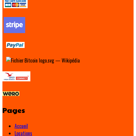
Pages
Accueil
Locations