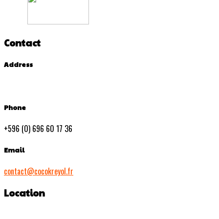
Contact
Address
Phone
+596 (0) 696 60 17 36
Email
contact@cocokreyol.fr
Location