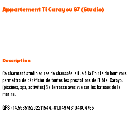
Appartement Ti Carayou 87 (Studio)
Description
Ce charmant studio en rez de chaussée situé à la Pointe du bout vous
permettra de bénéficier de toutes les prestations de l'Hôtel Carayou
(piscines, spa, activités) Sa terrasse avec vue sur les bateaux de la
marina.
GPS :
14.558515292211544,-61.049746104604765