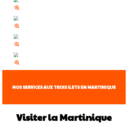
NOS SERVICES AUX TROIS ILETS EN MARTINIQUE
Visiter la Martinique