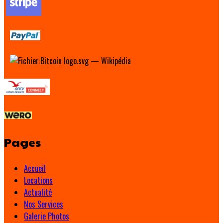
Pages
Accueil
Locations
Actualité
Nos Services
Galerie Photos