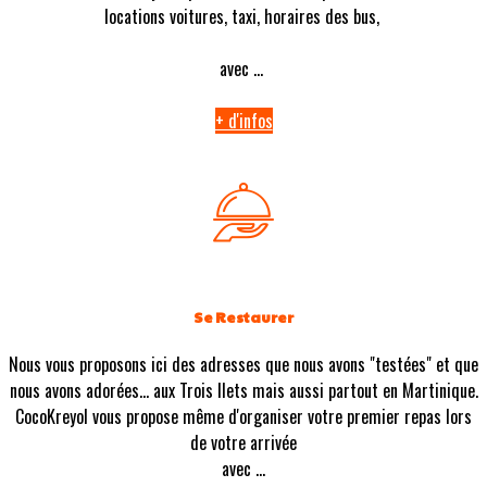
locations voitures, taxi, horaires des bus,
avec ...
+ d'infos
Se Restaurer
Nous vous proposons ici des adresses que nous avons "testées" et que
nous avons adorées... aux Trois Ilets mais aussi partout en Martinique.
CocoKreyol vous propose même d'organiser votre premier repas lors
de votre arrivée
avec ...