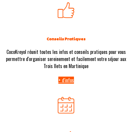
Conseils Pratiques
CocoKreyol réunit toutes les infos et conseils pratiques pour vous
permettre d'organiser sereinement et facilement votre séjour aux
Trois Ilets en Martinique
+ d'infos