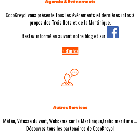
Agenda & Evénements
CocoKreyol vous présente tous les événements et dernières infos à
propos des Trois Ilets et de la Martinique.
Restez informé en suivant notre blog et sur
+ d'infos
Autres Services
Météo, Vitesse du vent, Webcams sur la Martinique,trafic maritime ...
Découvrez tous les partenaires de CocoKreyol